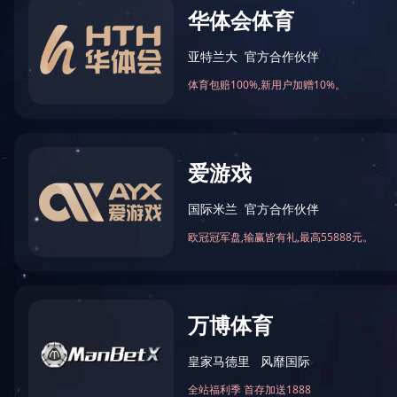
WENZHOU SINO MACHINERY CO.,LTD.
RF85 温控型组合机