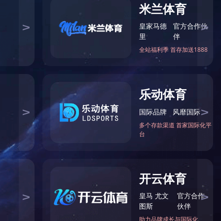
中国业务部
网站登录入口-米兰(中国)
＞
产品展示
＞
榨油机系列
＞
温控组合机系列
Foreign Trade
RF128 温控型组合机