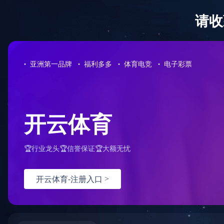
米兰网站登录入口
欢迎进入米兰网站登录入口-米兰(中国) 官方网站！
0577-651013
米兰网站登录入口-
产品展示
米兰网站登录入口-米兰(中国)