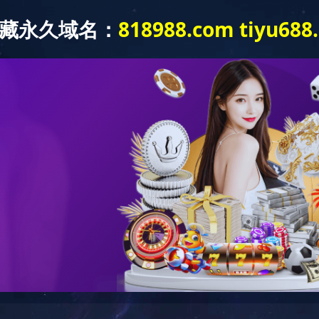
33
米兰网站登录入口-米兰(中国)
关于我们
产品展示
米兰(中国)
榨油机系列
炒锅系列
米兰网站登录入口-米兰(中国