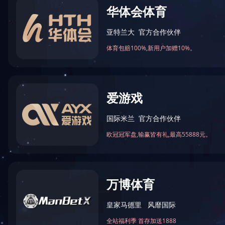
WENZHOU SINO MACHINERY CO.,LTD.
DCG Y100圆筒炒锅