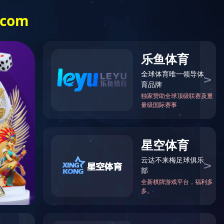
中文
新闻资讯
客户服务
原料查看
联系我们
过滤机系列
辅助设备
)
精炼工程