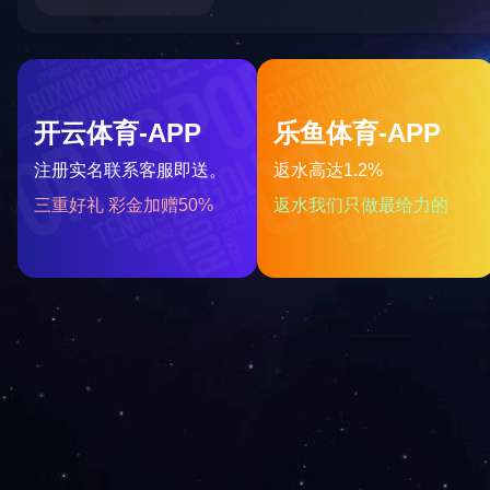
关于我们
新闻资
客户服务
专题报道
原料查看
行业新闻
联系我们
企业新闻