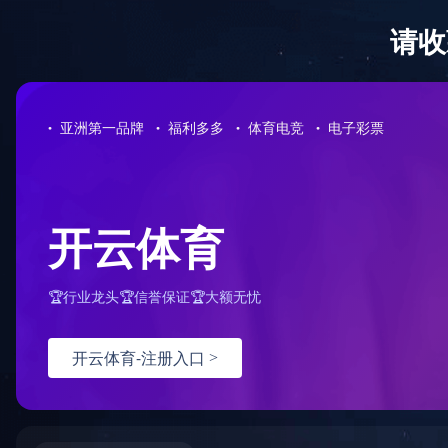
米兰网站登录入口
欢迎进入米兰网站登录入口-米兰(中国) 官方网站！
0577-651013
米兰网站登录入口-
产品展示
米兰网站登录入口-米兰(中国)