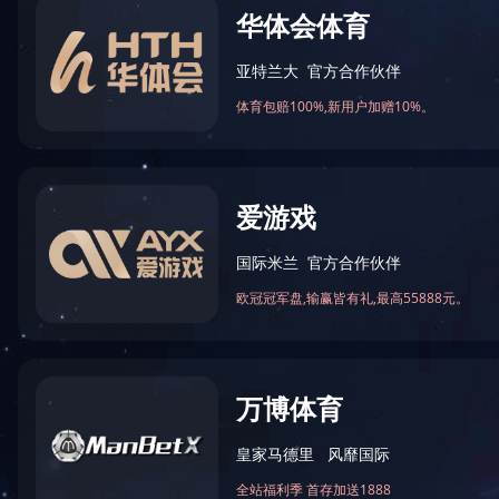
WENZHOU SINO MACHINERY CO.,LTD.
RF95-S 温控型榨油机