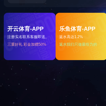
关于我们
新闻资
客户服务
专题报道
原料查看
行业新闻
联系我们
企业新闻