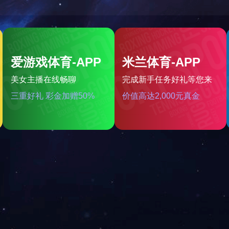
讯
产品展示
榨油机系列
炒锅系列
过滤机系列
辅助设备
米兰网站登录入口-米兰(中国)
精炼工程
扫描二维码