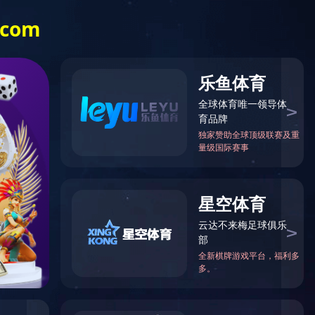
中文
新闻资讯
客户服务
原料查看
联系我们
过滤机系列
辅助设备
)
精炼工程