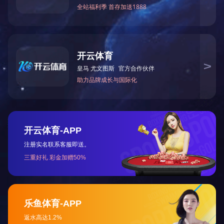
RF130-S 温控型榨油机
RF85 温
共29条记录 
关于我们
新闻资讯
客户服务
专题报道
原料查看
行业新闻