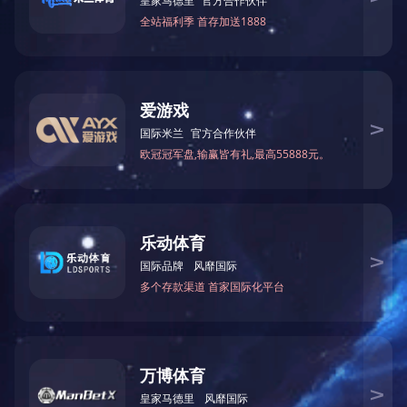
ZX128 螺旋榨油机
ZX130 
家用多功能螺旋榨油机
RF95-S 