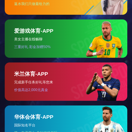
米兰网站登录入口-米兰(中国) 成立于1987年，经过30年的历练与
新产品开发、油脂深加工及油脂副产品加工于一体的专业化工贸一体企业
广泛获得经销商和终端客户的良好口碑与赞誉。......