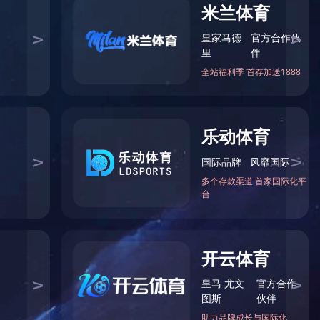
中国业务部
当前所在的位置：
米兰网站登录入口-米兰(中国)
＞
产品展示
＞
辅助设备
Foreign Trade