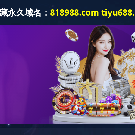
33
米兰网站登录入口-米兰(中国)
关于我们
产品展示
米兰(中国)
榨油机系列
炒锅系列
米兰网站登录入口-米兰(中国