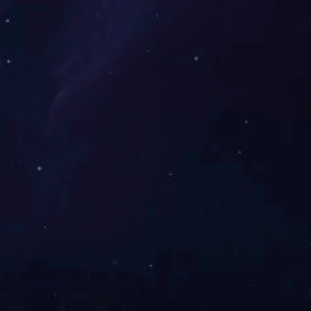
本机适应了体型大，体型小及混杂花生果的剥壳；
仁率低；
，电耗小，并且不用上地脚，可以随意移动使用。
讯
产品展示
榨油机系列
炒锅系列
过滤机系列
辅助设备
米兰网站登录入口-米兰(中国)
精炼工程
扫描二维码