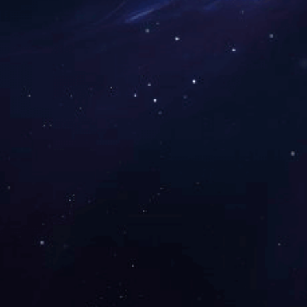
主要特点：
1.该机集花生的剥壳、壳仁分离为一体；
2.机体内的栅栏设置了两道疏密不同的栅条，因此
3.经该机剥壳后的花生，其花生仁破碎少，壳中含
4.该机操作简单，重量轻，结构紧凑合理，噪音低
关于我们
新闻资
客户服务
专题报道
原料查看
行业新闻
联系我们
企业新闻