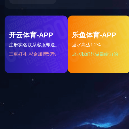
产品详情
Model 型号
Capacity 产
YBKC14-40A
500-700kg/h