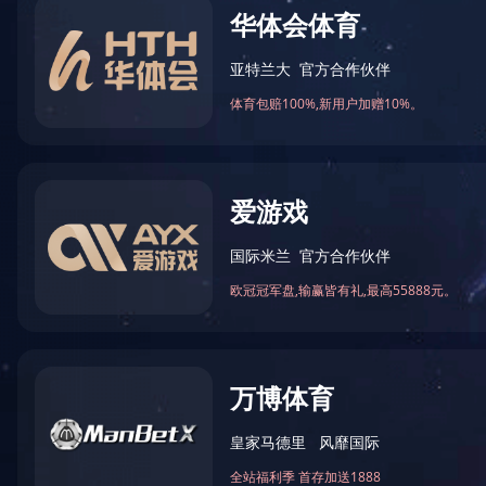
WENZHOU SINO MACHINERY CO.,LTD.
YBKC14-40A 花生剥壳机