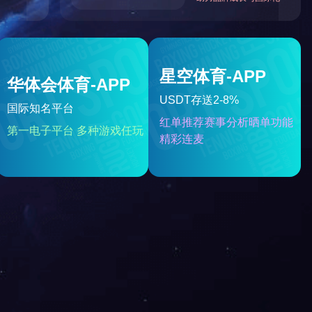
Outline Dimension 外形尺寸
3
1100*800*1470mm