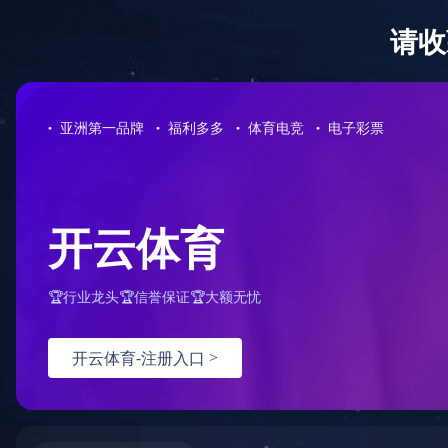
米兰网站登录入口
欢迎进入米兰网站登录入口-米兰(中国) 官方网站！
0577-651013
米兰网站登录入口-
产品展示
米兰网站登录入口-米兰(中国)