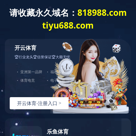
米兰网站登录入口
欢迎进入米兰网站登录入口-米兰(中国) 官方网站！
0577-65101333
米兰网站登录入口-米兰(中国)
产品展示
米兰网站登录入口-米兰(中国)